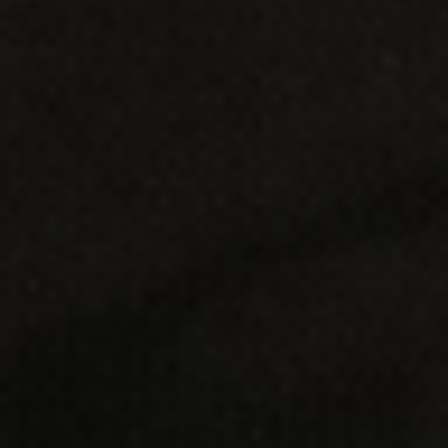
Promociones