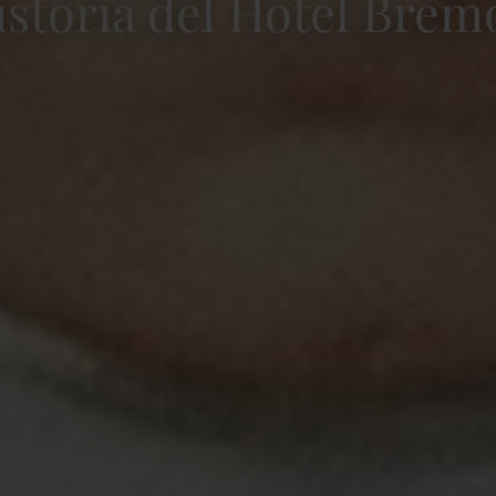
istoria del Hotel Brem