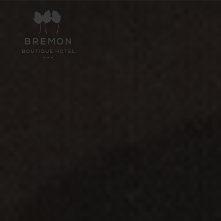
Hotel
Habitaciones
Eventos
Experiencias