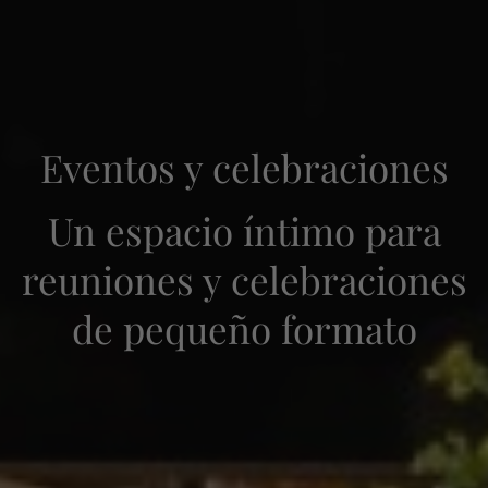
Eventos y celebraciones
Un espacio íntimo para
reuniones y celebraciones
Entrada — Salida
2
de pequeño formato